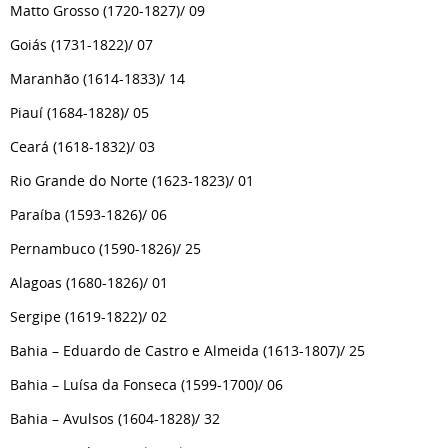
Matto Grosso (1720-1827)/ 09
Goiás (1731-1822)/ 07
Maranhão (1614-1833)/ 14
Piauí (1684-1828)/ 05
Ceará (1618-1832)/ 03
Rio Grande do Norte (1623-1823)/ 01
Paraíba (1593-1826)/ 06
Pernambuco (1590-1826)/ 25
Alagoas (1680-1826)/ 01
Sergipe (1619-1822)/ 02
Bahia – Eduardo de Castro e Almeida (1613-1807)/ 25
Bahia – Luísa da Fonseca (1599-1700)/ 06
Bahia – Avulsos (1604-1828)/ 32