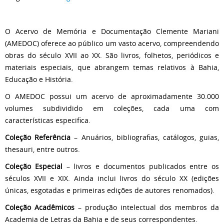
O Acervo de Memória e Documentação Clemente Mariani
(AMEDOC) oferece ao público um vasto acervo, compreendendo
obras do século XVII ao XX. São livros, folhetos, periódicos e
materiais especiais, que abrangem temas relativos à Bahia,
Educação e História.
O AMEDOC possui um acervo de aproximadamente 30.000
volumes subdividido em coleções, cada uma com
características especifica.
Coleção Referência
– Anuários, bibliografias, catálogos, guias,
thesauri, entre outros.
Coleção Especial
– livros e documentos publicados entre os
séculos XVII e XIX. Ainda inclui livros do século XX (edições
únicas, esgotadas e primeiras edições de autores renomados).
Coleção Acadêmicos
– produção intelectual dos membros da
Academia de Letras da Bahia e de seus correspondentes.