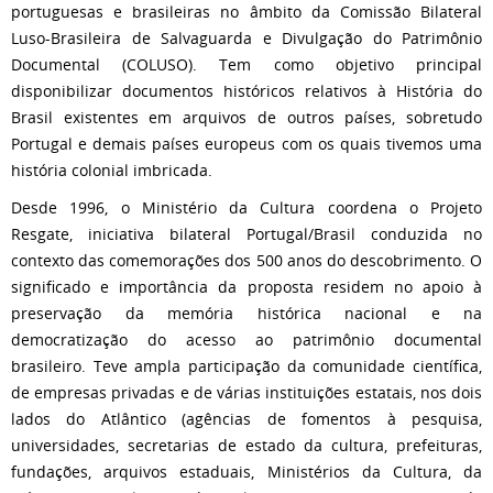
portuguesas e brasileiras no âmbito da Comissão Bilateral
Luso-Brasileira de Salvaguarda e Divulgação do Patrimônio
Documental (COLUSO). Tem como objetivo principal
disponibilizar documentos históricos relativos à História do
Brasil existentes em arquivos de outros países, sobretudo
Portugal e demais países europeus com os quais tivemos uma
história colonial imbricada.
Desde 1996, o Ministério da Cultura coordena o Projeto
Resgate, iniciativa bilateral Portugal/Brasil conduzida no
contexto das comemorações dos 500 anos do descobrimento. O
significado e importância da proposta residem no apoio à
preservação da memória histórica nacional e na
democratização do acesso ao patrimônio documental
brasileiro. Teve ampla participação da comunidade científica,
de empresas privadas e de várias instituições estatais, nos dois
lados do Atlântico (agências de fomentos à pesquisa,
universidades, secretarias de estado da cultura, prefeituras,
fundações, arquivos estaduais, Ministérios da Cultura, da