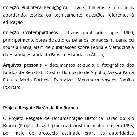
Coleção Biblioteca Pedagógica –
livros, folhetos e periódicos
abordando, teórica ou tecnicamente, questões referentes à
educação.
Coleção Contemporâneos
– livros publicados após 1900,
principalmente obras de autores baianos, editados na Bahia ou
sobre a Bahia, além de publicações sobre Teoria e Metodologia
da História, História do Brasil e História da África;
Arquivos pessoais
– documentos textuais e fotografias dos
fundos de Renato B. Castro, Humberto de Argollo, Ayêsca Paula
Freitas, Mário Barbosa, Evia Alves, Menandro Novaes, Família
Pedreira.
Projeto Resgate Barão do Rio Branco
O Projeto Resgate de Documentação Histórica Barão do Rio
Branco (Projeto Resgate) foi criado institucionalmente, em 1995,
por meio de protocolo assinado entre as autoridades