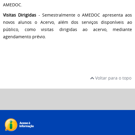
AMEDOC.
Visitas Dirigidas
- Semestralmente o AMEDOC apresenta aos
novos alunos o Acervo, além dos serviços disponíveis ao
público, como visitas dirigidas ao acervo, mediante
agendamento prévio.
Voltar para o topo