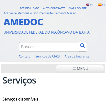
EN
ES
ACESSIBILIDADE
ALTO CONTRASTE
MAPA DO SITE
Acervo de Memória e Documentação Clemente Mariani
AMEDOC
UNIVERSIDADE FEDERAL DO RECÔNCAVO DA BAHIA
Contato
Serviços da UFRB
Área de Imprensa
MENU
Serviços
Serviços disponíveis