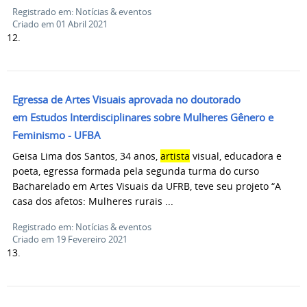
Registrado em: Notícias & eventos
Criado em 01 Abril 2021
12.
Egressa de Artes Visuais aprovada no doutorado
em Estudos Interdisciplinares sobre Mulheres Gênero e
Feminismo - UFBA
Geisa Lima dos Santos, 34 anos,
artista
visual, educadora e
poeta, egressa formada pela segunda turma do curso
Bacharelado em Artes Visuais da UFRB, teve seu projeto “A
casa dos afetos: Mulheres rurais ...
Registrado em: Notícias & eventos
Criado em 19 Fevereiro 2021
13.