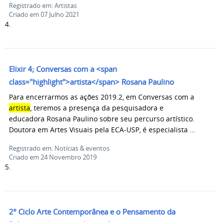
Registrado em: Artistas
Criado em 07 Julho 2021
4.
Elixir 4; Conversas com a <span
class="highlight">artista</span> Rosana Paulino
Para encerrarmos as ações 2019.2, em Conversas com a
artista
, teremos a presença da pesquisadora e
educadora Rosana Paulino sobre seu percurso artístico.
Doutora em Artes Visuais pela ECA-USP, é especialista ...
Registrado em: Notícias & eventos
Criado em 24 Novembro 2019
5.
2º Ciclo Arte Contemporânea e o Pensamento da