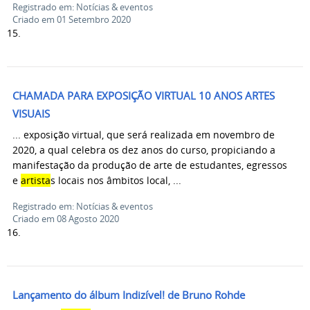
Registrado em: Notícias & eventos
Criado em 01 Setembro 2020
15.
CHAMADA PARA EXPOSIÇÃO VIRTUAL 10 ANOS ARTES
VISUAIS
... exposição virtual, que será realizada em novembro de
2020, a qual celebra os dez anos do curso, propiciando a
manifestação da produção de arte de estudantes, egressos
e
artista
s locais nos âmbitos local, ...
Registrado em: Notícias & eventos
Criado em 08 Agosto 2020
16.
Lançamento do álbum Indizível! de Bruno Rohde