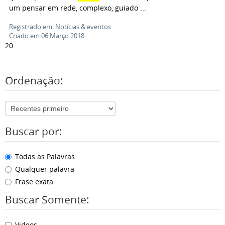
um pensar em rede, complexo, guiado ...
Registrado em: Notícias & eventos
Criado em 06 Março 2018
20.
Ordenação:
Buscar por:
Todas as Palavras
Qualquer palavra
Frase exata
Buscar Somente:
Videos