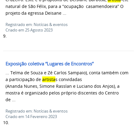
natural de São Félix, para a “ocupação casamendoeira” O
projeto da egressa Deisane ...
Registrado em: Notícias & eventos
Criado em 25 Agosto 2023
9.
Exposição coletiva “Lugares de Encontros”
... Telma de Souza e Zé Carlos Sampaio), conta também com
a participação de
artista
s convidadas
(Ananda Nunes, Simone Rasslan e Luciano dos Anjos), a
mostra é organizado pelos próprio discentes do Centro
de ...
Registrado em: Notícias & eventos
Criado em 14 Fevereiro 2023
10.