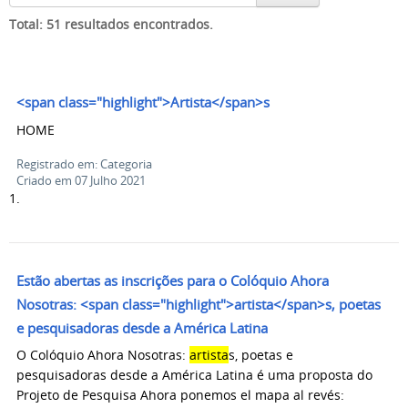
Total: 51 resultados encontrados.
<span class="highlight">Artista</span>s
HOME
Registrado em: Categoria
Criado em 07 Julho 2021
1.
Estão abertas as inscrições para o Colóquio Ahora
Nosotras: <span class="highlight">artista</span>s, poetas
e pesquisadoras desde a América Latina
O Colóquio Ahora Nosotras:
artista
s, poetas e
pesquisadoras desde a América Latina é uma proposta do
Projeto de Pesquisa Ahora ponemos el mapa al revés: