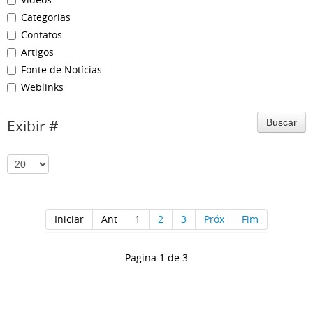
Categorias
Contatos
Artigos
Fonte de Notícias
Weblinks
Exibir #
Buscar
Iniciar
Ant
1
2
3
Próx
Fim
Pagina 1 de 3