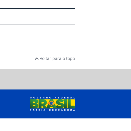
Voltar para o topo