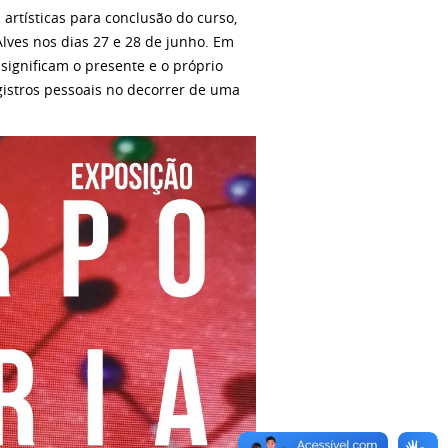
 artísticas para conclusão do curso,
Alves nos dias 27 e 28 de junho. Em
ssignificam o presente e o próprio
gistros pessoais no decorrer de uma