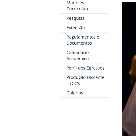
Matrizes
Curriculares
Pesquisa
Extensão
Regulamentos e
Documentos
Calendário
Acadêmico
Perfil dos Egressos
Produção Discente
- TCC's
Galerias