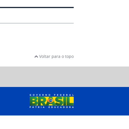
Voltar para o topo