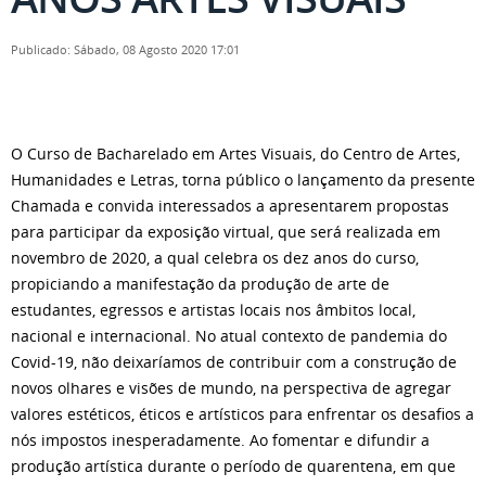
Publicado: Sábado, 08 Agosto 2020 17:01
O Curso de Bacharelado em Artes Visuais, do Centro de Artes,
Humanidades e Letras, torna público o lançamento da presente
Chamada e convida interessados a apresentarem propostas
para participar da exposição virtual, que será realizada em
novembro de 2020, a qual celebra os dez anos do curso,
propiciando a manifestação da produção de arte de
estudantes, egressos e artistas locais nos âmbitos local,
nacional e internacional. No atual contexto de pandemia do
Covid-19, não deixaríamos de contribuir com a construção de
novos olhares e visões de mundo, na perspectiva de agregar
valores estéticos, éticos e artísticos para enfrentar os desafios a
nós impostos inesperadamente. Ao fomentar e difundir a
produção artística durante o período de quarentena, em que