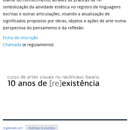
simbolização da atividade estética no registro de linguagens
escritas e outras articulações, visando a atualização de
significados propostos por obras, objetos e ações de arte numa
perspectiva do pensamento e da reflexão.
Ficha de inscrição
Chamada
(e regulamento)
registrado em:
Notícias & eventos