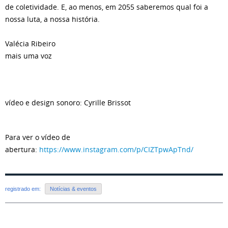
de coletividade. E, ao menos, em 2055 saberemos qual foi a
nossa luta, a nossa história.
Valécia Ribeiro
mais uma voz
vídeo e design sonoro: Cyrille Brissot
Para ver o vídeo de
abertura:
https://www.instagram.com/p/CIZTpwApTnd/
registrado em:
Notícias & eventos