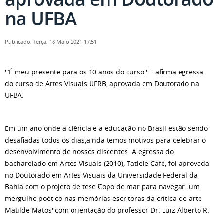
na UFBA
Publicado: Terça, 18 Maio 2021 17:51
''’É meu presente para os 10 anos do curso!'' - afirma egressa
do curso de Artes Visuais UFRB, aprovada em Doutorado na
UFBA.
Em um ano onde a ciência e a educação no Brasil estão sendo
desafiadas todos os dias,ainda temos motivos para celebrar o
desenvolvimento de nossos discentes. A egressa do
bacharelado em Artes Visuais (2010), Tatiele Café, foi aprovada
no Doutorado em Artes Visuais da Universidade Federal da
Bahia com o projeto de tese ̃Copo de mar para navegar: um
mergulho poético nas memórias escritoras da crítica de arte
Matilde Matos' com orientação do professor Dr. Luiz Alberto R.