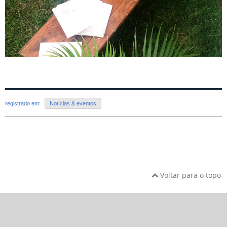
registrado em:
Notícias & eventos
Voltar para o topo