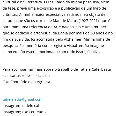
cultural e na literatura. O resultado da minha pesquisa, além
da tese, prevê uma exposição e a publicação de um livro de
crônicas. A minha maior expectativa está no meu objeto de
estudo, que são os textos de Matilde Matos (1927-2021), que é
para mim uma referência da Arte baiana, ela é uma mulher
que se dedicou à arte visual da Bahia por mais de 60 anos e no
fim da sua vida, foi acometida pelo Alzheimer. Minha linha de
pesquisa é a memória como registro visual, então imagine
como eu não estou emocionada com tudo isso.'', finaliza.
Para acompanhar mais sobre o trabalho de Tatiele Café, basta
acessar as redes sociais da
Oxe Conteúdo e da egressa.
tatiele.edu@gmail.com
Instagram: tatiele.cafe
instagram; oxe.conteudo