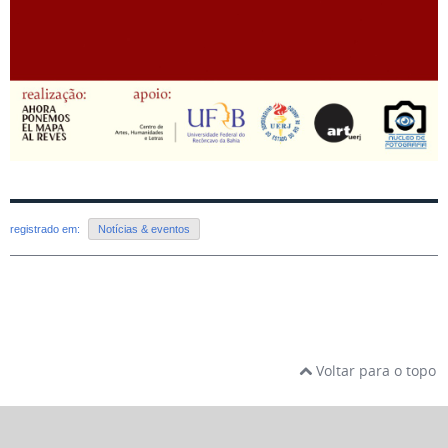
registrado em:
Notícias & eventos
Voltar para o topo