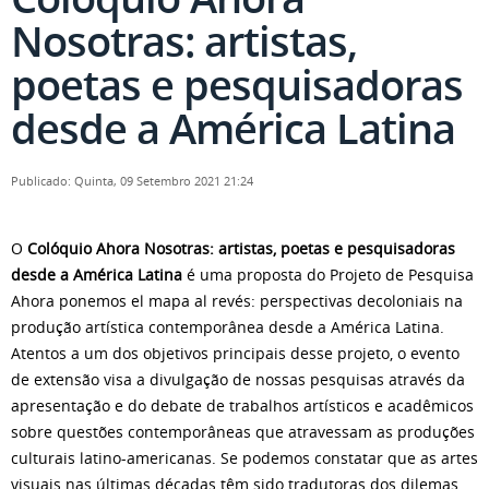
Nosotras: artistas,
poetas e pesquisadoras
desde a América Latina
Publicado: Quinta, 09 Setembro 2021 21:24
O
Colóquio Ahora Nosotras: artistas, poetas e pesquisadoras
desde a América Latina
é uma proposta do Projeto de Pesquisa
Ahora ponemos el mapa al revés: perspectivas decoloniais na
produção artística contemporânea desde a América Latina.
Atentos a um dos objetivos principais desse projeto, o evento
de extensão visa a divulgação de nossas pesquisas através da
apresentação e do debate de trabalhos artísticos e acadêmicos
sobre questões contemporâneas que atravessam as produções
culturais latino-americanas. Se podemos constatar que as artes
visuais nas últimas décadas têm sido tradutoras dos dilemas