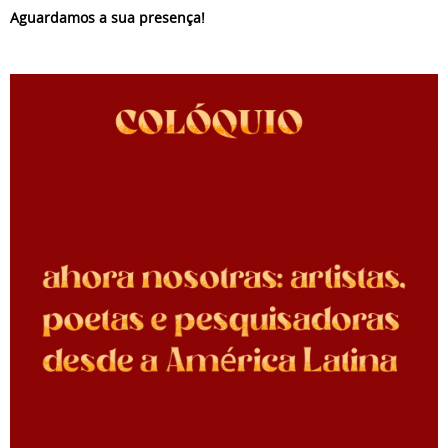
Aguardamos a sua presença!