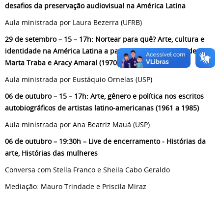
desafios da preservação audiovisual na América Latina
Aula ministrada por Laura Bezerra (UFRB)
29 de setembro – 15 – 17h: Nortear para quê? Arte, cultura e
identidade na América Latina a partir das perspectivas de
Marta Traba e Aracy Amaral (1970s)
Aula ministrada por Eustáquio Ornelas (USP)
06 de outubro – 15 – 17h: Arte, gênero e política nos escritos
autobiográficos de artistas latino-americanas (1961 a 1985)
Aula ministrada por Ana Beatriz Mauá (USP)
06 de outubro – 19:30h – Live de encerramento - Histórias da
arte, Histórias das mulheres
Conversa com Stella Franco e Sheila Cabo Geraldo
Mediação: Mauro Trindade e Priscila Miraz