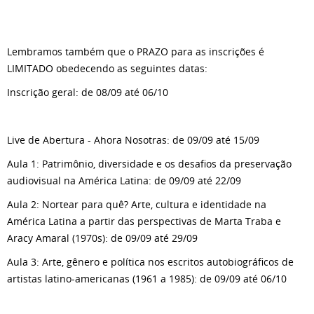
Lembramos também que o PRAZO para as inscrições é
LIMITADO obedecendo as seguintes datas:
Inscrição geral: de 08/09 até 06/10
Live de Abertura - Ahora Nosotras: de 09/09 até 15/09
Aula 1: Patrimônio, diversidade e os desafios da preservação
audiovisual na América Latina: de 09/09 até 22/09
Aula 2: Nortear para quê? Arte, cultura e identidade na
América Latina a partir das perspectivas de Marta Traba e
Aracy Amaral (1970s): de 09/09 até 29/09
Aula 3: Arte, gênero e política nos escritos autobiográficos de
artistas latino-americanas (1961 a 1985): de 09/09 até 06/10