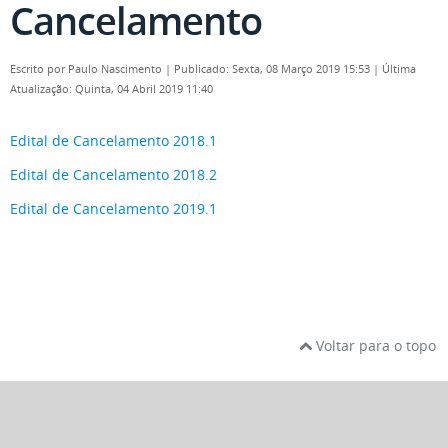
Cancelamento
Escrito por
Paulo Nascimento
|
Publicado: Sexta, 08 Março 2019 15:53
|
Última
Atualização: Quinta, 04 Abril 2019 11:40
Edital de Cancelamento 2018.1
Edital de Cancelamento 2018.2
Edital de Cancelamento 2019.1
Voltar para o topo