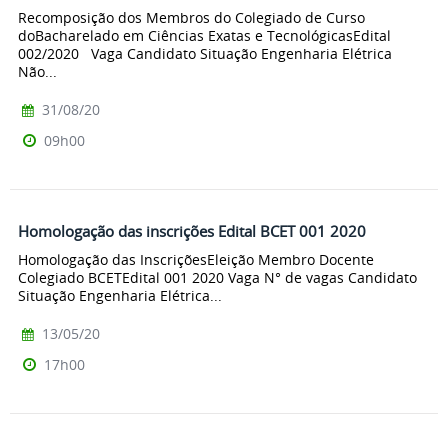
Recomposição dos Membros do Colegiado de Curso
doBacharelado em Ciências Exatas e TecnológicasEdital
002/2020 Vaga Candidato Situação Engenharia Elétrica
Não...
31/08/20
09h00
Homologação das inscrições Edital BCET 001 2020
Homologação das InscriçõesEleição Membro Docente
Colegiado BCETEdital 001 2020 Vaga N° de vagas Candidato
Situação Engenharia Elétrica...
13/05/20
17h00