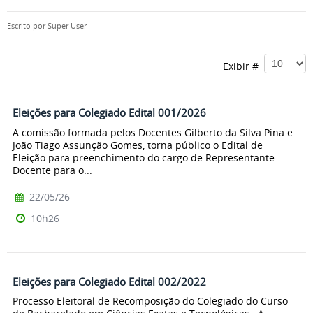
Escrito por
Super User
Exibir #
Eleições para Colegiado Edital 001/2026
A comissão formada pelos Docentes Gilberto da Silva Pina e
João Tiago Assunção Gomes, torna público o Edital de
Eleição para preenchimento do cargo de Representante
Docente para o...
22/05/26
10h26
Eleições para Colegiado Edital 002/2022
Processo Eleitoral de Recomposição do Colegiado do Curso