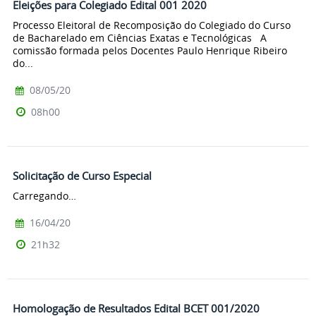
Eleições para Colegiado Edital 001 2020
Processo Eleitoral de Recomposição do Colegiado do Curso
de Bacharelado em Ciências Exatas e Tecnológicas A
comissão formada pelos Docentes Paulo Henrique Ribeiro
do...
08/05/20
08h00
Solicitação de Curso Especial
Carregando…
16/04/20
21h32
Homologação de Resultados Edital BCET 001/2020