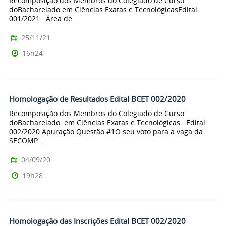
Recomposição dos Membros do Colegiado de Curso
doBacharelado em Ciências Exatas e TecnológicasEdital
001/2021 Área de...
25/11/21
16h24
Homologação de Resultados Edital BCET 002/2020
Recomposição dos Membros do Colegiado de Curso
doBacharelado em Ciências Exatas e Tecnológicas Edital
002/2020 Apuração Questão #1O seu voto para a vaga da
SECOMP...
04/09/20
19h28
Homologação das Inscrições Edital BCET 002/2020