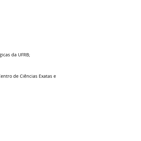
gicas da UFRB;
entro de Ciências Exatas e