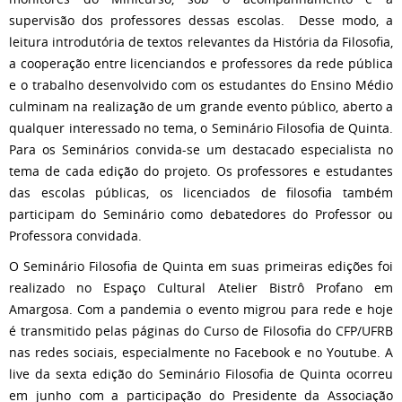
supervisão dos professores dessas escolas. Desse modo, a
leitura introdutória de textos relevantes da História da Filosofia,
a cooperação entre licenciandos e professores da rede pública
e o trabalho desenvolvido com os estudantes do Ensino Médio
culminam na realização de um grande evento público, aberto a
qualquer interessado no tema, o Seminário Filosofia de Quinta.
Para os Seminários convida-se um destacado especialista no
tema de cada edição do projeto. Os professores e estudantes
das escolas públicas, os licenciados de filosofia também
participam do Seminário como debatedores do Professor ou
Professora convidada.
O Seminário Filosofia de Quinta em suas primeiras edições foi
realizado no Espaço Cultural Atelier Bistrô Profano em
Amargosa. Com a pandemia o evento migrou para rede e hoje
é transmitido pelas páginas do Curso de Filosofia do CFP/UFRB
nas redes sociais, especialmente no Facebook e no Youtube. A
live da sexta edição do Seminário Filosofia de Quinta ocorreu
em junho com a participação do Presidente da Associação