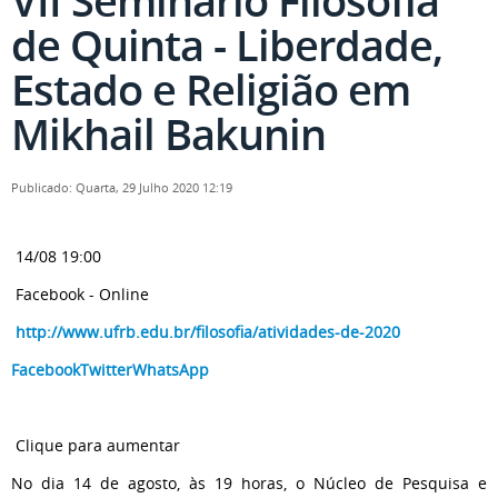
VII Seminário Filosofia
de Quinta - Liberdade,
Estado e Religião em
Mikhail Bakunin
Publicado: Quarta, 29 Julho 2020 12:19
14/08 19:00
Facebook - Online
http://www.ufrb.edu.br/filosofia/atividades-de-2020
Facebook
Twitter
WhatsApp
Clique para aumentar
No dia 14 de agosto, às 19 horas, o Núcleo de Pesquisa e