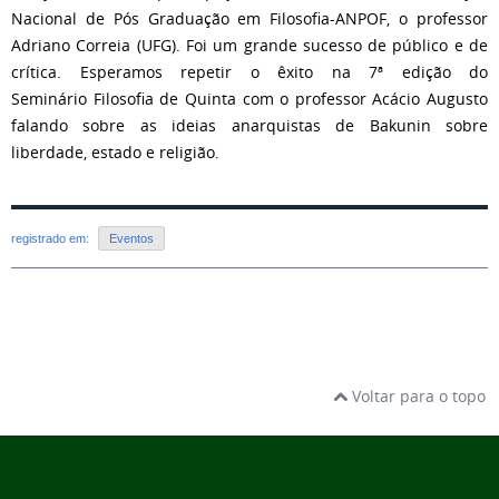
Nacional de Pós Graduação em Filosofia-ANPOF, o professor
Adriano Correia (UFG). Foi um grande sucesso de público e de
crítica. Esperamos repetir o êxito na 7ª edição do
Seminário Filosofia de Quinta com o professor Acácio Augusto
falando sobre as ideias anarquistas de Bakunin sobre
liberdade, estado e religião.
registrado em:
Eventos
Voltar para o topo