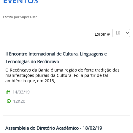
EVENTOS
Escrito por
Super User
Exibir #
II Encontro Internacional de Cultura, Linguagens e
Tecnologias do Recôncavo
O Recôncavo da Bahia é uma região de forte tradição das
manifestações plurais da Cultura. Foi a partir de tal
ambiência que, em 2013,...
14/03/19
12h20
Assembleia do Diretório Acadêmico - 18/02/19