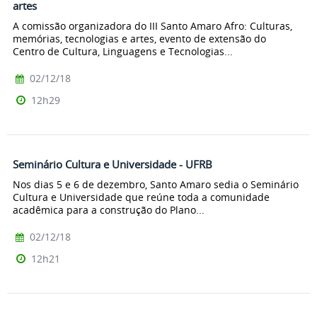
artes
A comissão organizadora do III Santo Amaro Afro: Culturas,
memórias, tecnologias e artes, evento de extensão do
Centro de Cultura, Linguagens e Tecnologias...
02/12/18
12h29
Seminário Cultura e Universidade - UFRB
Nos dias 5 e 6 de dezembro, Santo Amaro sedia o Seminário
Cultura e Universidade que reúne toda a comunidade
acadêmica para a construção do Plano...
02/12/18
12h21