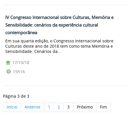
IV Congresso Internacional sobre Culturas, Memória e
Sensibilidade: cenários da experiência cultural
contemporânea
Em sua quarta edição, o Congresso Internacional sobre
Culturas deste ano de 2018 tem como tema Memória e
Sensibilidade: Cenários da...
17/10/18
15h16
Página 3 de 3
Início
Anterior
1
2
3
Próximo
Fim