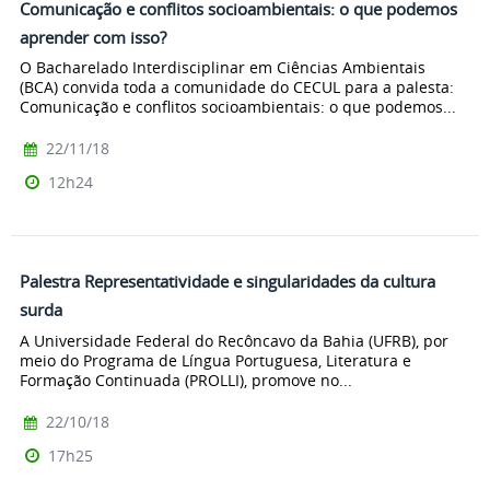
Comunicação e conflitos socioambientais: o que podemos
aprender com isso?
O Bacharelado Interdisciplinar em Ciências Ambientais
(BCA) convida toda a comunidade do CECUL para a palesta:
Comunicação e conflitos socioambientais: o que podemos...
22/11/18
12h24
Palestra Representatividade e singularidades da cultura
surda
A Universidade Federal do Recôncavo da Bahia (UFRB), por
meio do Programa de Língua Portuguesa, Literatura e
Formação Continuada (PROLLI), promove no...
22/10/18
17h25