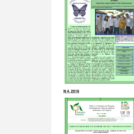
N 4, 2016