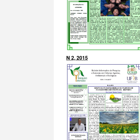
N 2, 2015