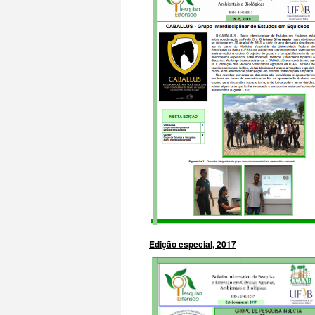
Edição especial, 2017