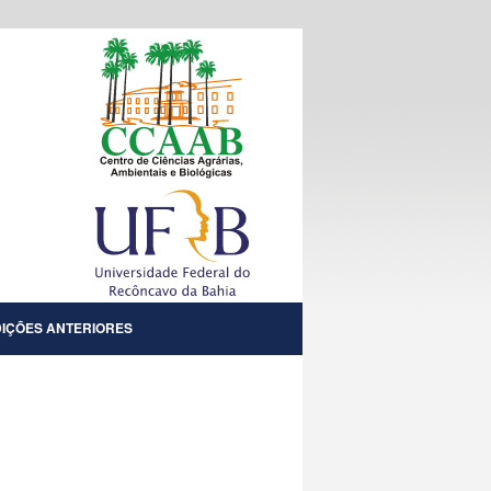
DIÇÕES ANTERIORES