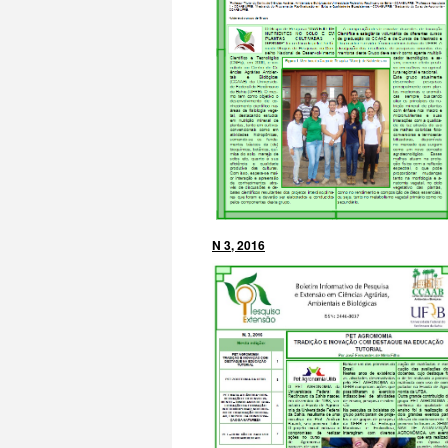
N 3, 2016