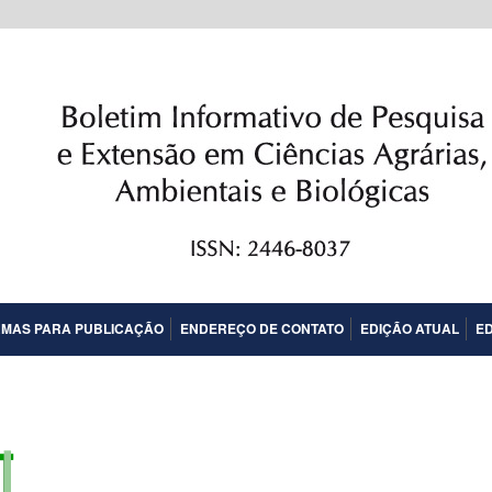
MAS PARA PUBLICAÇÃO
ENDEREÇO DE CONTATO
EDIÇÃO ATUAL
E