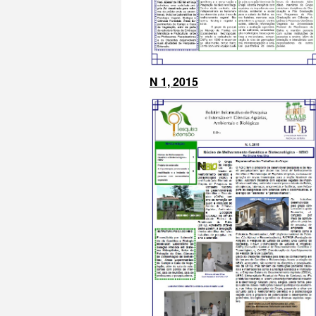
N 1, 2015