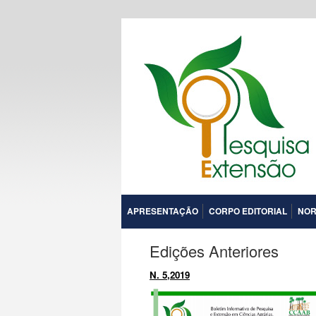
APRESENTAÇÃO
CORPO EDITORIAL
NOR
Edições Anteriores
N. 5,2019