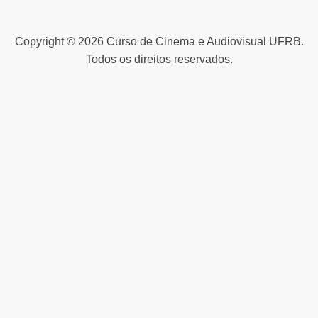
Copyright © 2026 Curso de Cinema e Audiovisual UFRB.
Todos os direitos reservados.