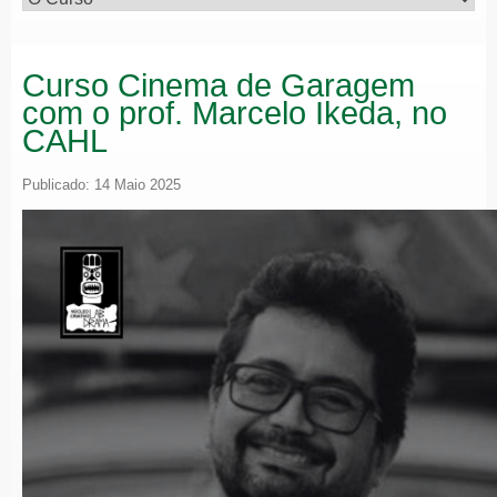
Curso Cinema de Garagem
com o prof. Marcelo Ikeda, no
CAHL
Publicado: 14 Maio 2025