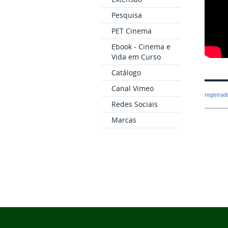
Pesquisa
PET Cinema
Ebook - Cinema e
Vida em Curso
Catálogo
Canal Vimeo
registra
Redes Sociais
Marcas