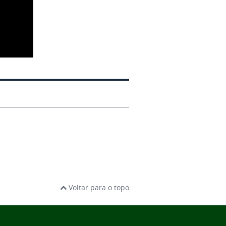
Voltar para o topo