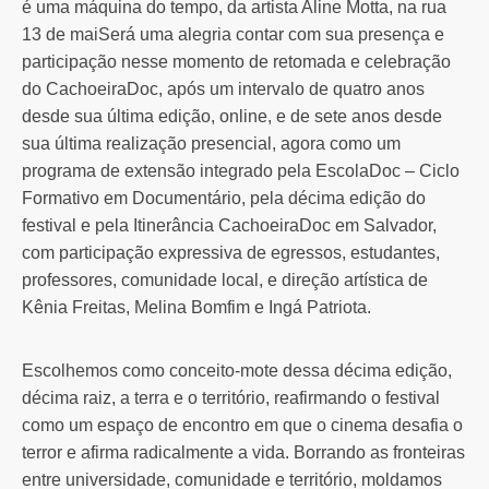
é uma máquina do tempo, da artista Aline Motta, na rua
13 de maiSerá uma alegria contar com sua presença e
participação nesse momento de retomada e celebração
do CachoeiraDoc, após um intervalo de quatro anos
desde sua última edição, online, e de sete anos desde
sua última realização presencial, agora como um
programa de extensão integrado pela EscolaDoc – Ciclo
Formativo em Documentário, pela décima edição do
festival e pela Itinerância CachoeiraDoc em Salvador,
com participação expressiva de egressos, estudantes,
professores, comunidade local, e direção artística de
Kênia Freitas, Melina Bomfim e Ingá Patriota.
Escolhemos como conceito-mote dessa décima edição,
décima raiz, a terra e o território, reafirmando o festival
como um espaço de encontro em que o cinema desafia o
terror e afirma radicalmente a vida. Borrando as fronteiras
entre universidade, comunidade e território, moldamos