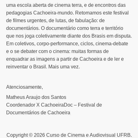
uma escola aberta de cinema terra, e de encontros das
pedagogias Cachoeira-mundo. Retomamos este festival
de filmes urgentes, de lutas, de fabulação: de
documentários. O documentário como terra e território
que nos joga coletivamente diante dos Brasis em disputa.
Em coletivos, corpo-performance, ciclos, cinema-debate
e o se debater com o cinema: muitas formas de
enquadrar as imagens a partir de Cachoeira e de ler e
reinventar o Brasil. Mais uma vez.
Atenciosamente,
Matheus Araujo dos Santos
Coordenador X CachoeiraDoc – Festival de
Documentários de Cachoeira
Copyright © 2026 Curso de Cinema e Audiovisual UFRB.