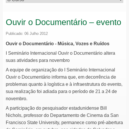
Ouvir o Documentário – evento
Publicado: 06 Julho 2012
Ouvir o Documentário - Música, Vozes e Ruídos
I Seminário Internacional Ouvir o Documentário altera
suas atividades para novembro
A equipe de organização do I Seminário Internacional
Ouvir o Documentário informa que, em decorrência de
problemas quanto à logística e à infraestrutura do evento,
sua realização foi adiada para o período de 21 a 24 de
novembro.
A participação do pesquisador estadunidense Bill
Nichols, professor do Departamento de Cinema da San
Francisco State University, permanece como pré-abertura