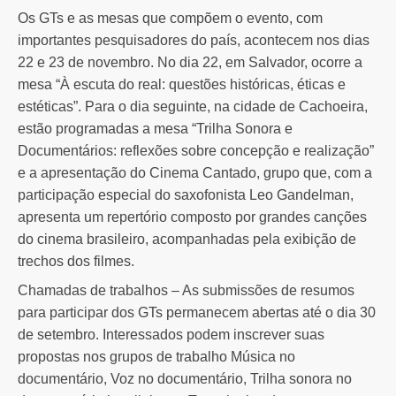
Os GTs e as mesas que compõem o evento, com
importantes pesquisadores do país, acontecem nos dias
22 e 23 de novembro. No dia 22, em Salvador, ocorre a
mesa “À escuta do real: questões históricas, éticas e
estéticas”. Para o dia seguinte, na cidade de Cachoeira,
estão programadas a mesa “Trilha Sonora e
Documentários: reflexões sobre concepção e realização”
e a apresentação do Cinema Cantado, grupo que, com a
participação especial do saxofonista Leo Gandelman,
apresenta um repertório composto por grandes canções
do cinema brasileiro, acompanhadas pela exibição de
trechos dos filmes.
Chamadas de trabalhos – As submissões de resumos
para participar dos GTs permanecem abertas até o dia 30
de setembro. Interessados podem inscrever suas
propostas nos grupos de trabalho Música no
documentário, Voz no documentário, Trilha sonora no