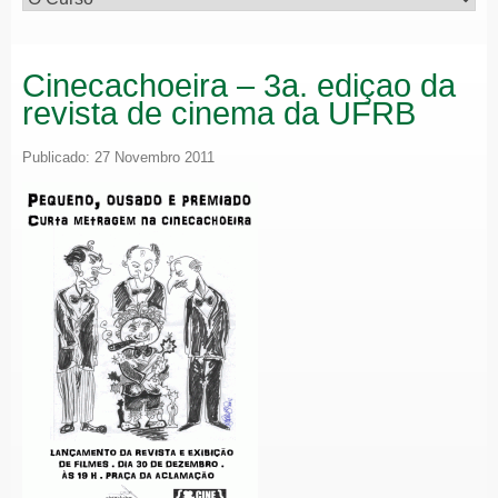
Cinecachoeira – 3a. ediçao da
revista de cinema da UFRB
Publicado: 27 Novembro 2011