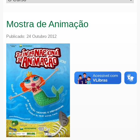
Mostra de Animação
Publicado: 24 Outubro 2012