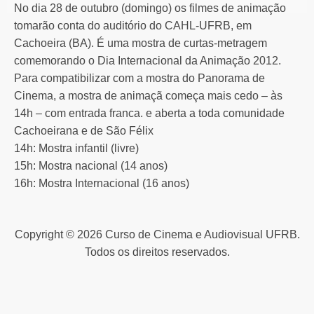
No dia 28 de outubro (domingo) os filmes de animação
tomarão conta do auditório do CAHL-UFRB, em
Cachoeira (BA). É uma mostra de curtas-metragem
comemorando o Dia Internacional da Animação 2012.
Para compatibilizar com a mostra do Panorama de
Cinema, a mostra de animaçã começa mais cedo – às
14h – com entrada franca. e aberta a toda comunidade
Cachoeirana e de São Félix
14h: Mostra infantil (livre)
15h: Mostra nacional (14 anos)
16h: Mostra Internacional (16 anos)
Copyright © 2026 Curso de Cinema e Audiovisual UFRB.
Todos os direitos reservados.