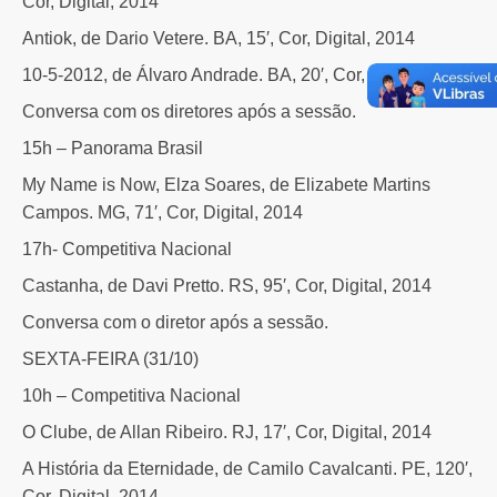
Cor, Digital, 2014
Antiok, de Dario Vetere. BA, 15′, Cor, Digital, 2014
10-5-2012, de Álvaro Andrade. BA, 20′, Cor, Digital, 2014
Conversa com os diretores após a sessão.
15h – Panorama Brasil
My Name is Now, Elza Soares, de Elizabete Martins
Campos. MG, 71′, Cor, Digital, 2014
17h- Competitiva Nacional
Castanha, de Davi Pretto. RS, 95′, Cor, Digital, 2014
Conversa com o diretor após a sessão.
SEXTA-FEIRA (31/10)
10h – Competitiva Nacional
O Clube, de Allan Ribeiro. RJ, 17′, Cor, Digital, 2014
A História da Eternidade, de Camilo Cavalcanti. PE, 120′,
Cor, Digital, 2014