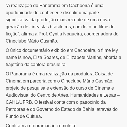
“A realização do Panorama em Cachoeira é uma
oportunidade de conhecer e discutir uma parte
significativa da produção mais recente de uma nova
geração de cineastas brasileiros, com foco no filme de
ficção”, afirma a Prof. Cyntia Nogueira, coordenadora do
Cineclube Mário Gusmão.
O único documentário exibido em Cachoeira, o filme My
name is now, Elza Soares, de Elizabete Martins, aborda a
trajetória da cantora brasileira.
O Panorama é uma realização da produtora Coisa de
Cinema em parceria com o Cineclube Mário Gusmão,
projeto de pesquisa e extensão do curso de Cinema e
Audiovisual do Centro de Artes, Humanidades e Letras –
CAHL/UFRB. O festival conta com o patrocínio da
Petrobras e do Governo do Estado da Bahia, através do
Fundo de Cultura.
Confiram a programação completa: