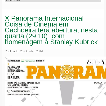
X Panorama Internacional
Coisa de Cinema em
Cachoeira terá abertura, nesta
quarta (29.10), com
homenagem à Stanley Kubrick
Publicado: 26 Outubro 2014