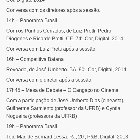
Conversa com os diretores após a sessão.
14h – Panorama Brasil
Com os Punhos Cerrados, de Luiz Pretti, Pedro
Diogenes e Ricardo Pretti. CE, 74′, Cor, Digital, 2014
Conversa com Luiz Pretti após a sessão.
16h – Competitiva Baiana
Revoada, de José Umberto. BA, 80′, Cor, Digital, 2014
Conversa com o diretor após a sessão.
17h45 – Mesa de Debate – O Cangaço no Cinema
Com a participação de José Umberto Dias (cineasta),
Guilherme Sarmiento (professor da UFRB) e Cyntia
Nogueira (professora da UFRB)
19h – Panorama Brasil
Tejo Mar, de Bernard Lessa. RJ, 20′, P&B, Digital, 2013