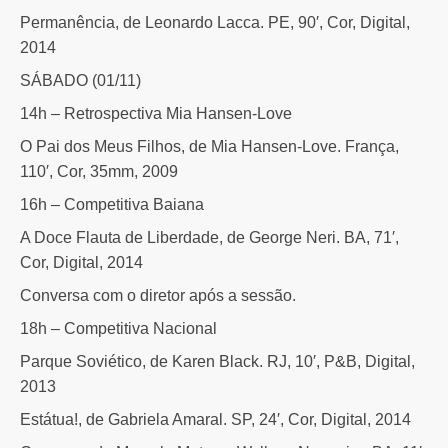
Permanência, de Leonardo Lacca. PE, 90′, Cor, Digital,
2014
SÁBADO (01/11)
14h – Retrospectiva Mia Hansen-Love
O Pai dos Meus Filhos, de Mia Hansen-Love. França,
110′, Cor, 35mm, 2009
16h – Competitiva Baiana
A Doce Flauta de Liberdade, de George Neri. BA, 71′,
Cor, Digital, 2014
Conversa com o diretor após a sessão.
18h – Competitiva Nacional
Parque Soviético, de Karen Black. RJ, 10′, P&B, Digital,
2013
Estátua!, de Gabriela Amaral. SP, 24′, Cor, Digital, 2014