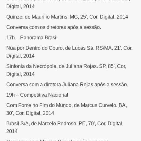
Digital, 2014
Quinze, de Maurílio Martins. MG, 25′, Cor, Digital, 2014
Conversa com os diretores após a sessão.
17h – Panorama Brasil
Nua por Dentro do Couro, de Lucas Sá. RS/MA, 21′, Cor,
Digital, 2014
Sinfonia da Necrópole, de Juliana Rojas. SP, 85′, Cor,
Digital, 2014
Conversa com a diretora Juliana Rojas após a sessão.
19h – Competitiva Nacional
Com Fome no Fim do Mundo, de Marcus Curvelo. BA,
30′, Cor, Digital, 2014
Brasil S/A, de Marcelo Pedroso. PE, 70′, Cor, Digital,
2014