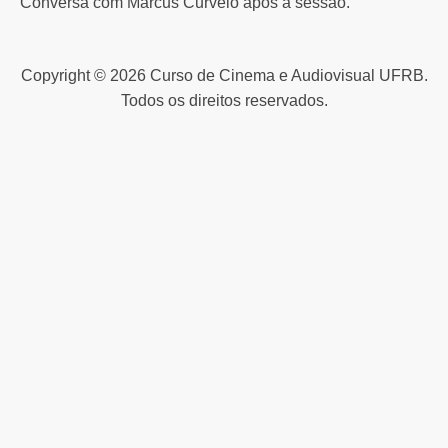
Conversa com Marcus Curvelo após a sessão.
Copyright © 2026 Curso de Cinema e Audiovisual UFRB.
Todos os direitos reservados.