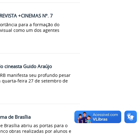
EVISTA +CINEMAS Nº. 7
ortância para a formação do
ovisual como um dos agentes
o cineasta Guido Araújo
FRB manifesta seu profundo pesar
 quarta-feira 27 de setembro de
ma de Brasília
e Brasília abriu as portas para o
nco obras realizadas por alunos e