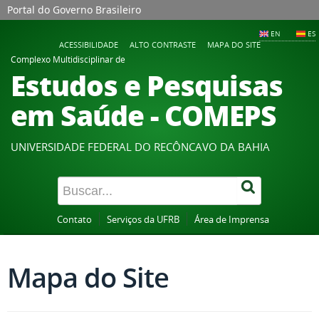
Portal do Governo Brasileiro
EN
ES
ACESSIBILIDADE
ALTO CONTRASTE
MAPA DO SITE
Complexo Multidisciplinar de
Estudos e Pesquisas
em Saúde - COMEPS
UNIVERSIDADE FEDERAL DO RECÔNCAVO DA BAHIA
Contato
Serviços da UFRB
Área de Imprensa
Mapa do Site