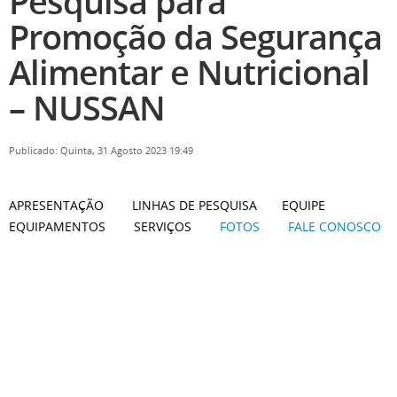
Pesquisa para
Promoção da Segurança
Alimentar e Nutricional
– NUSSAN
Publicado: Quinta, 31 Agosto 2023 19:49
APRESENTAÇÃO LINHAS DE PESQUISA EQUIPE
EQUIPAMENTOS SERVIÇOS
FOTOS
FALE CONOSCO