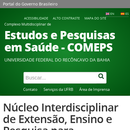
Portal do Governo Brasileiro
EN
ES
ACESSIBILIDADE
ALTO CONTRASTE
MAPA DO SITE
Complexo Multidisciplinar de
Estudos e Pesquisas
em Saúde - COMEPS
UNIVERSIDADE FEDERAL DO RECÔNCAVO DA BAHIA
Contato
Serviços da UFRB
Área de Imprensa
Núcleo Interdisciplinar
de Extensão, Ensino e