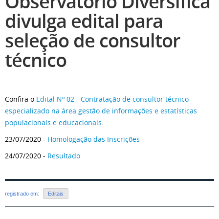
Observatório Diversifica
divulga edital para
seleção de consultor
técnico
Confira o
Edital Nº 02 - Contratação de consultor técnico
especializado na área gestão de informações e estatísticas
populacionais e educacionais
.
23/07/2020 -
Homologação das Inscrições
24/07/2020 -
Resultado
registrado em:
Editais