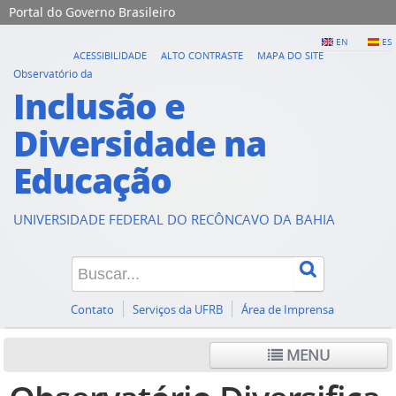
Portal do Governo Brasileiro
EN
ES
ACESSIBILIDADE
ALTO CONTRASTE
MAPA DO SITE
Observatório da
Inclusão e
Diversidade na
Educação
UNIVERSIDADE FEDERAL DO RECÔNCAVO DA BAHIA
Contato
Serviços da UFRB
Área de Imprensa
MENU