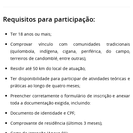
Requisitos para participação:
Ter 18 anos ou mais;
Comprovar vínculo com comunidades tradicionais
(quilombola, indígena, cigana, periférica, do campo,
terreiros de candomblé, entre outras);
Residir até 50 km do local de atuação;
Ter disponibilidade para participar de atividades teóricas e
práticas ao longo de quatro meses;
Preencher corretamente o formulário de inscrição e anexar
toda a documentação exigida, incluindo:
Documento de identidade e CPF;
Comprovante de residência (últimos 3 meses);