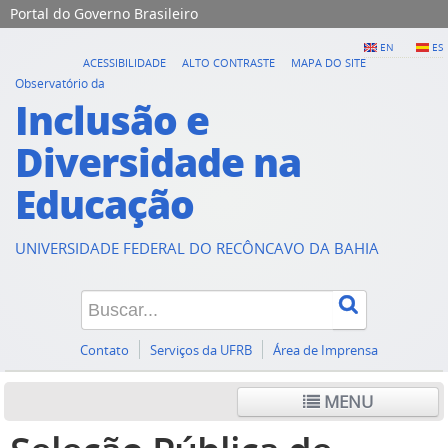
Portal do Governo Brasileiro
EN
ES
ACESSIBILIDADE
ALTO CONTRASTE
MAPA DO SITE
Observatório da
Inclusão e
Diversidade na
Educação
UNIVERSIDADE FEDERAL DO RECÔNCAVO DA BAHIA
Contato
Serviços da UFRB
Área de Imprensa
MENU