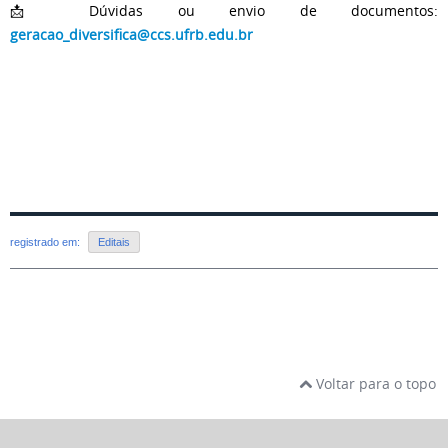
📩 Dúvidas ou envio de documentos:
geracao_diversifica@ccs.ufrb.edu.br
registrado em:
Editais
Voltar para o topo