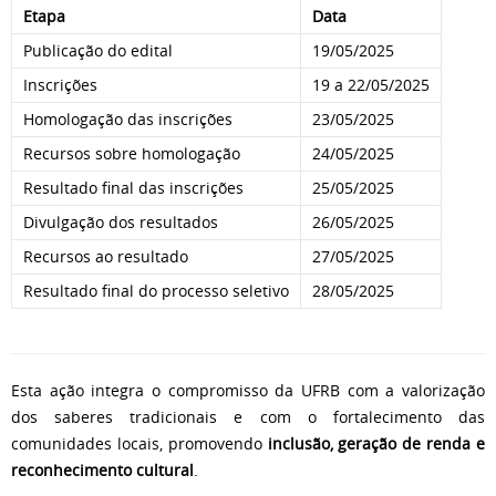
Etapa
Data
Publicação do edital
19/05/2025
Inscrições
19 a 22/05/2025
Homologação das inscrições
23/05/2025
Recursos sobre homologação
24/05/2025
Resultado final das inscrições
25/05/2025
Divulgação dos resultados
26/05/2025
Recursos ao resultado
27/05/2025
Resultado final do processo seletivo
28/05/2025
Esta ação integra o compromisso da UFRB com a valorização
dos saberes tradicionais e com o fortalecimento das
comunidades locais, promovendo
inclusão, geração de renda e
reconhecimento cultural
.