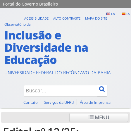
Portal do Governo Brasileiro
EN
ES
ACESSIBILIDADE
ALTO CONTRASTE
MAPA DO SITE
Observatório da
Inclusão e
Diversidade na
Educação
UNIVERSIDADE FEDERAL DO RECÔNCAVO DA BAHIA
Contato
Serviços da UFRB
Área de Imprensa
MENU