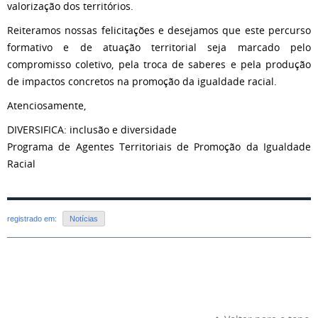
valorização dos territórios.
Reiteramos nossas felicitações e desejamos que este percurso
formativo e de atuação territorial seja marcado pelo
compromisso coletivo, pela troca de saberes e pela produção
de impactos concretos na promoção da igualdade racial.
Atenciosamente,
DIVERSIFICA: inclusão e diversidade
Programa de Agentes Territoriais de Promoção da Igualdade
Racial
registrado em:
Notícias