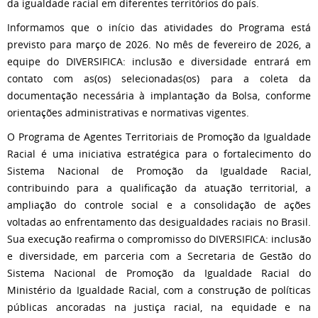
da igualdade racial em diferentes territórios do país.
Informamos que o início das atividades do Programa está
previsto para março de 2026. No mês de fevereiro de 2026, a
equipe do DIVERSIFICA: inclusão e diversidade entrará em
contato com as(os) selecionadas(os) para a coleta da
documentação necessária à implantação da Bolsa, conforme
orientações administrativas e normativas vigentes.
O Programa de Agentes Territoriais de Promoção da Igualdade
Racial é uma iniciativa estratégica para o fortalecimento do
Sistema Nacional de Promoção da Igualdade Racial,
contribuindo para a qualificação da atuação territorial, a
ampliação do controle social e a consolidação de ações
voltadas ao enfrentamento das desigualdades raciais no Brasil.
Sua execução reafirma o compromisso do DIVERSIFICA: inclusão
e diversidade, em parceria com a Secretaria de Gestão do
Sistema Nacional de Promoção da Igualdade Racial do
Ministério da Igualdade Racial, com a construção de políticas
públicas ancoradas na justiça racial, na equidade e na