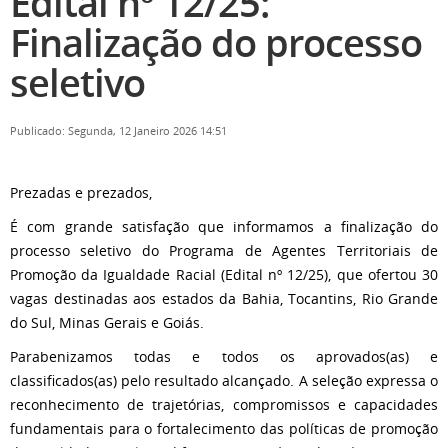
Edital nº 12/25:
Finalização do processo
seletivo
Publicado: Segunda, 12 Janeiro 2026 14:51
Prezadas e prezados,
É com grande satisfação que informamos a finalização do
processo seletivo do Programa de Agentes Territoriais de
Promoção da Igualdade Racial (Edital nº 12/25), que ofertou 30
vagas destinadas aos estados da Bahia, Tocantins, Rio Grande
do Sul, Minas Gerais e Goiás.
Parabenizamos todas e todos os aprovados(as) e
classificados(as) pelo resultado alcançado. A seleção expressa o
reconhecimento de trajetórias, compromissos e capacidades
fundamentais para o fortalecimento das políticas de promoção