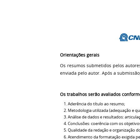
Orientações gerais
Os resumos submetidos pelos autores
enviada pelo autor. Após a submissão,
Os trabalhos serão avaliados conforme
Aderência do título ao resumo;
Metodologia utilizada (adequação e qu
Análise de dados e resultados: articula
Conclusões: coerência com os objetivo
Qualidade da redação e organização do t
Atendimento da formatação exigida pe