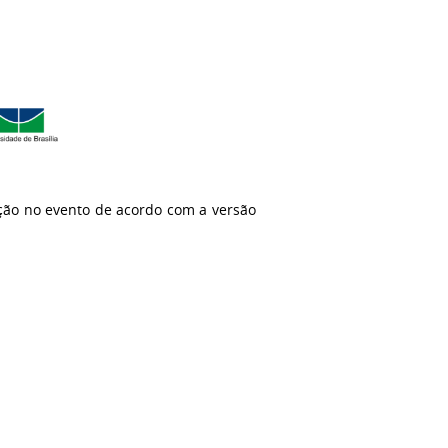
ção no evento de acordo com a versão