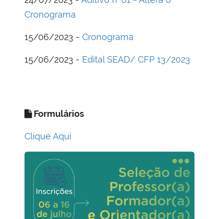
Cronograma
15/06/2023 -
Cronograma
15/06/2023 -
Edital SEAD/ CFP 13/2023
Formulários
Clique Aqui