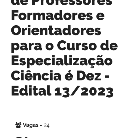
Formadores e
Orientadores
para o Curso de
Especialização
Ciência é Dez -
Edital 13/2023
Vagas -
24