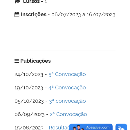
Cursos -
1
Inscrições -
06/07/2023 a 16/07/2023
Publicações
24/10/2023 -
5ª Convocação
19/10/2023 -
4ª Convocação
05/10/2023 -
3ª convocação
06/09/2023 -
2ª Convocação
15/08/2023 -
Resultado Final e