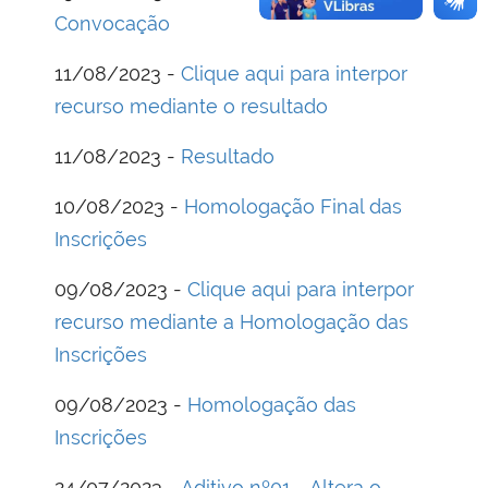
Convocação
11/08/2023 -
Clique aqui para interpor
recurso mediante o resultado
11/08/2023 -
Resultado
10/08/2023 -
Homologação Final das
Inscrições
09/08/2023 -
Clique aqui para interpor
recurso mediante a Homologação das
Inscrições
09/08/2023 -
Homologação das
Inscrições
24/07/2023 -
Aditivo nº01 - Altera o