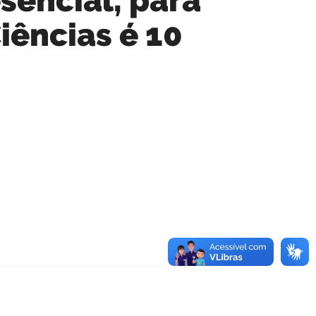
iências é 10