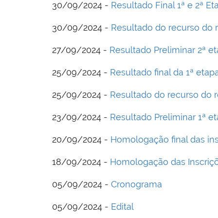
30/09/2024 -
Resultado Final 1ª e 2ª 
30/09/2024 -
Resultado do recurso do r
27/09/2024 -
Resultado Preliminar 2ª et
25/09/2024 -
Resultado final da 1ª etap
25/09/2024 -
Resultado do recurso do r
23/09/2024 -
Resultado Preliminar 1ª e
20/09/2024 -
Homologação final das in
18/09/2024 -
Homologação das Inscriç
05/09/2024 -
Cronograma
05/09/2024 -
Edital