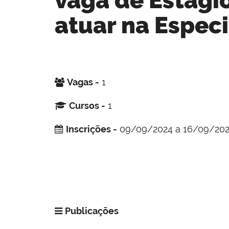
atuar na Especi
Vagas -
1
Cursos -
1
Inscrições -
09/09/2024 a 16/09/20
Publicações