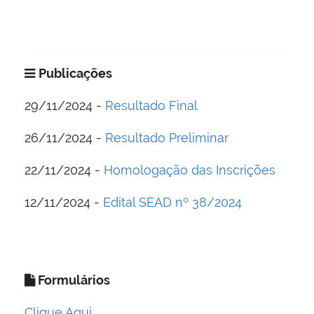
Publicações
29/11/2024 -
Resultado Final
26/11/2024 -
Resultado Preliminar
22/11/2024 -
Homologação das Inscrições
12/11/2024 -
Edital SEAD nº 38/2024
Formulários
Clique Aqui