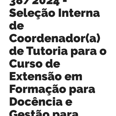
Seleção Interna
de
Coordenador(a)
de Tutoria para o
Curso de
Extensão em
Formação para
Docência e
Gestão para