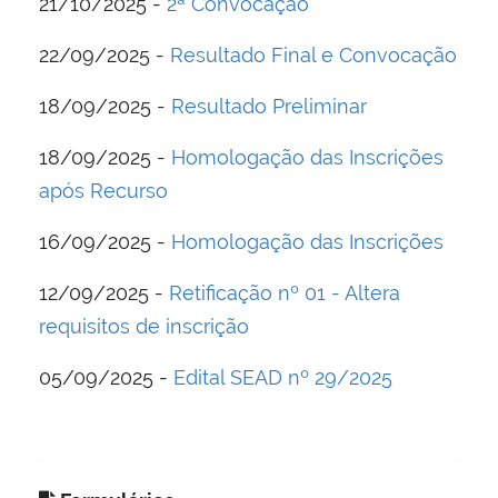
21/10/2025 -
2ª Convocação
22/09/2025 -
Resultado Final e Convocação
18/09/2025 -
Resultado Preliminar
18/09/2025 -
Homologação das Inscrições
após Recurso
16/09/2025 -
Homologação das Inscrições
12/09/2025 -
Retificação nº 01 - Altera
requisitos de inscrição
05/09/2025 -
Edital SEAD nº 29/2025