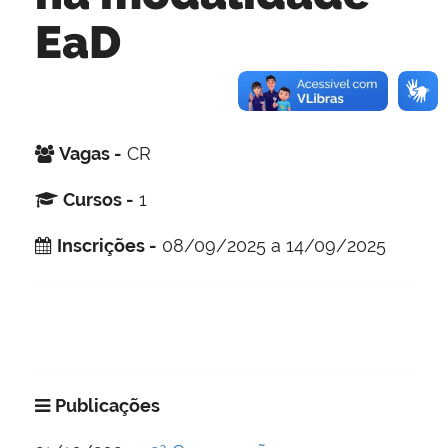
EaD
Vagas -
CR
Cursos -
1
Inscrições -
08/09/2025 a 14/09/2025
Publicações