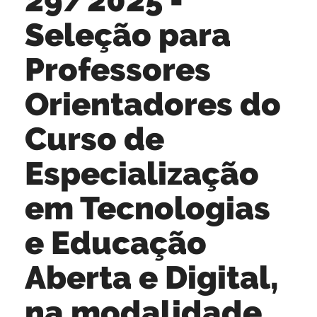
Seleção para
Professores
Orientadores do
Curso de
Especialização
em Tecnologias
e Educação
Aberta e Digital,
na modalidade