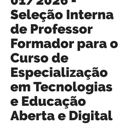
Seleção Interna
de Professor
Formador para o
Curso de
Especialização
em Tecnologias
e Educação
Aberta e Digital