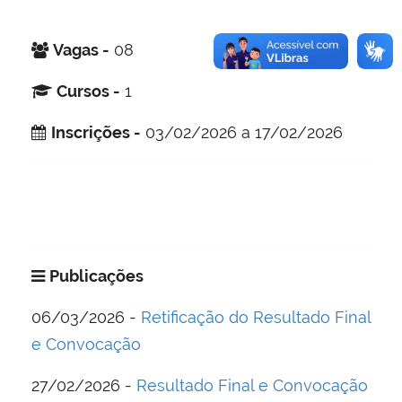
Vagas -
08
Cursos -
1
Inscrições -
03/02/2026 a 17/02/2026
Publicações
06/03/2026 -
Retificação do Resultado Final
e Convocação
27/02/2026 -
Resultado Final e Convocação