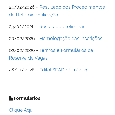
24/02/2026 -
Resultado dos Procedimentos
de Heteroidentificação
23/02/2026 -
Resultado preliminar
20/02/2026 -
Homologação das Inscrições
02/02/2026 -
Termos e Formulários da
Reserva de Vagas
28/01/2026 -
Edital SEAD nº01/2025
Formulários
Clique Aqui