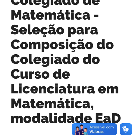
Matemática -
Seleção para
Composição do
Colegiado do
Curso de
Licenciatura em
Matemática,
modalidade EaD