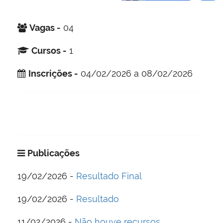
Vagas -
04
Cursos -
1
Inscrições -
04/02/2026 a 08/02/2026
Publicações
19/02/2026 -
Resultado Final
19/02/2026 -
Resultado
11/02/2026 -
Não houve recursos