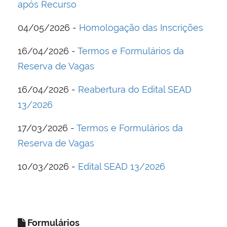
após Recurso
04/05/2026 -
Homologação das Inscrições
16/04/2026 -
Termos e Formulários da
Reserva de Vagas
16/04/2026 -
Reabertura do Edital SEAD
13/2026
17/03/2026 -
Termos e Formulários da
Reserva de Vagas
10/03/2026 -
Edital SEAD 13/2026
Formulários