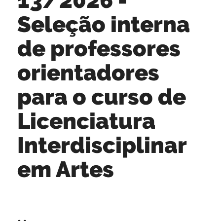
Seleção interna
de professores
orientadores
para o curso de
Licenciatura
Interdisciplinar
em Artes