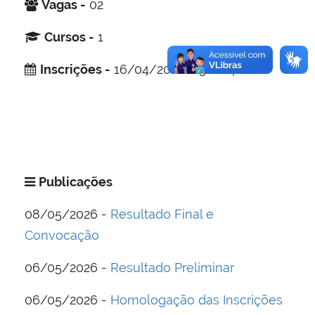
Vagas -
02
Cursos -
1
Inscrições -
16/04/2026 a 30/04/2026
Publicações
08/05/2026 -
Resultado Final e
Convocação
06/05/2026 -
Resultado Preliminar
06/05/2026 -
Homologação das Inscrições