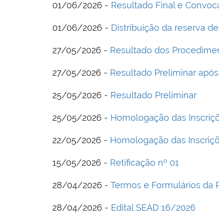
01/06/2026 -
Resultado Final e Convo
01/06/2026 -
Distribuição da reserva d
27/05/2026 -
Resultado dos Procedimen
27/05/2026 -
Resultado Preliminar apó
25/05/2026 -
Resultado Preliminar
25/05/2026 -
Homologação das Inscriç
22/05/2026 -
Homologação das Inscriç
15/05/2026 -
Retificação nº 01
28/04/2026 -
Termos e Formulários da 
28/04/2026 -
Edital SEAD 16/2026