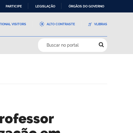
PARTICIPE
LEGISLAÇÃO
ÓRGÃOS DO GOVERNO
TIONAL VISITORS
ALTO CONTRASTE
VLIBRAS
Buscar no portal
rofessor
ização em