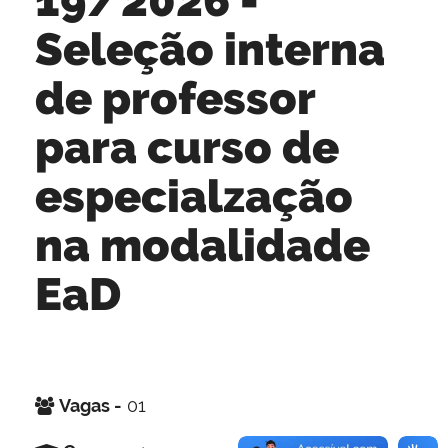
Seleção interna
de professor
para curso de
especialzação
na modalidade
EaD
Vagas -
01