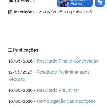
Cursos -
1
Inscrições -
21/05/2026 a 04/06/2026
Publicações
18/06/2026 -
Resultado Final e Convocação
12/06/2026 -
Resultado Preliminar após
Recurso
10/06/2026 -
Resultado Preliminar
10/06/2026 -
Homologação das Inscrições