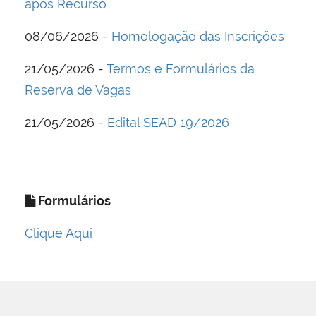
após Recurso
08/06/2026 -
Homologação das Inscrições
21/05/2026 -
Termos e Formulários da
Reserva de Vagas
21/05/2026 -
Edital SEAD 19/2026
Formulários
Clique Aqui