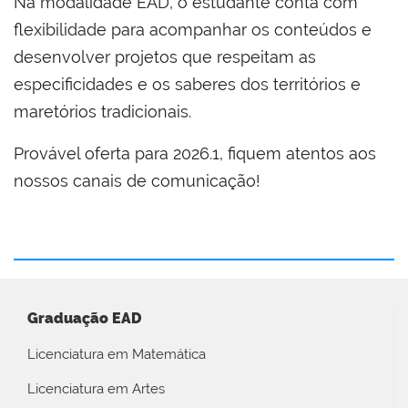
Na modalidade EAD, o estudante conta com
flexibilidade para acompanhar os conteúdos e
desenvolver projetos que respeitam as
especificidades e os saberes dos territórios e
maretórios tradicionais.
Provável oferta para 2026.1, fiquem atentos aos
nossos canais de comunicação!
Graduação EAD
Licenciatura em Matemática
Licenciatura em Artes