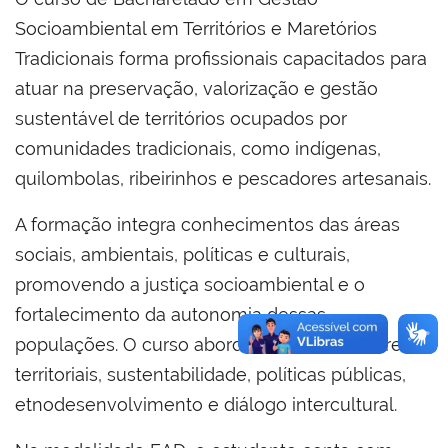
Socioambiental em Territórios e Maretórios
Tradicionais forma profissionais capacitados para
atuar na preservação, valorização e gestão
sustentável de territórios ocupados por
comunidades tradicionais, como indígenas,
quilombolas, ribeirinhos e pescadores artesanais.
A formação integra conhecimentos das áreas
sociais, ambientais, políticas e culturais,
promovendo a justiça socioambiental e o
fortalecimento da autonomia dessas
populações. O curso aborda temas como direitos
territoriais, sustentabilidade, políticas públicas,
etnodesenvolvimento e diálogo intercultural.