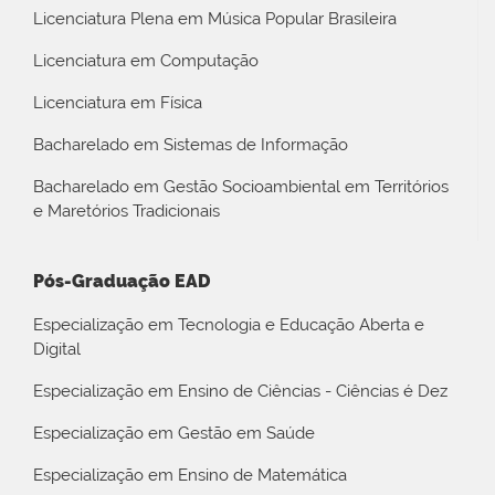
Licenciatura Plena em Música Popular Brasileira
Licenciatura em Computação
Licenciatura em Física
Bacharelado em Sistemas de Informação
Bacharelado em Gestão Socioambiental em Territórios
e Maretórios Tradicionais
Pós-Graduação EAD
Especialização em Tecnologia e Educação Aberta e
Digital
Especialização em Ensino de Ciências - Ciências é Dez
Especialização em Gestão em Saúde
Especialização em Ensino de Matemática