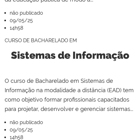
não publicado
09/05/25
14h58
CURSO DE BACHARELADO EM
Sistemas de Informação
O curso de Bacharelado em Sistemas de
Informação na modalidade a distância (EAD) tem
como objetivo formar profissionais capacitados
para projetar, desenvolver e gerenciar sistemas...
não publicado
09/05/25
14h58