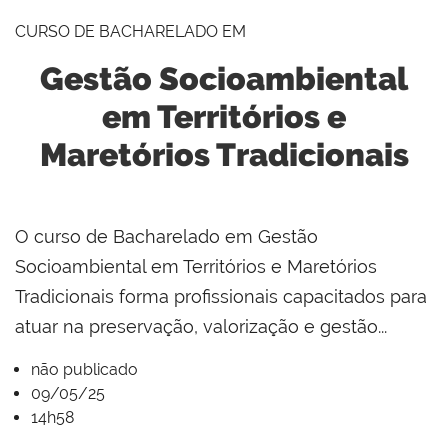
CURSO DE BACHARELADO EM
Gestão Socioambiental
em Territórios e
Maretórios Tradicionais
O curso de Bacharelado em Gestão
Socioambiental em Territórios e Maretórios
Tradicionais forma profissionais capacitados para
atuar na preservação, valorização e gestão...
não publicado
09/05/25
14h58