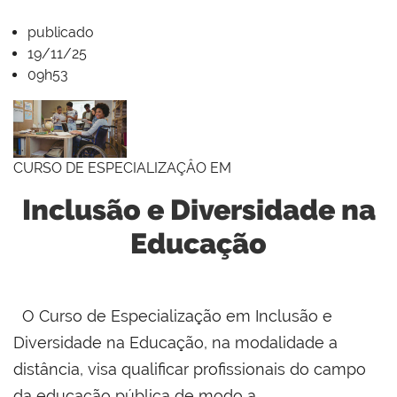
publicado
19/11/25
09h53
CURSO DE ESPECIALIZAÇÂO EM
Inclusão e Diversidade na
Educação
O Curso de Especialização em Inclusão e
Diversidade na Educação, na modalidade a
distância, visa qualificar profissionais do campo
da educação pública de modo a...