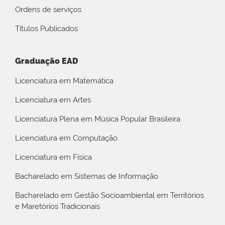
Ordens de serviços
Títulos Publicados
Graduação EAD
Licenciatura em Matemática
Licenciatura em Artes
Licenciatura Plena em Música Popular Brasileira
Licenciatura em Computação
Licenciatura em Física
Bacharelado em Sistemas de Informação
Bacharelado em Gestão Socioambiental em Territórios
e Maretórios Tradicionais