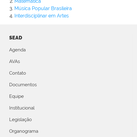
Matemática
Música Popular Brasileira
Interdisciplinar em Artes
SEAD
Agenda
AVAs
Contato
Documentos
Equipe
Institucional
Legislação
Organograma