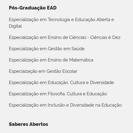
Pós-Graduação EAD
Especialização em Tecnologia e Educação Aberta e
Digital
Especialização em Ensino de Ciências - Ciências é Dez
Especialização em Gestão em Saúde
Especialização em Ensino de Matemática
Especiaização em Gestão Escolar
Especialização em Educação, Cultura e Diversidade
Especialização em Filosofia, Cultura e Educação
Especialização em Inclusão e Diversidade na Educação
Saberes Abertos