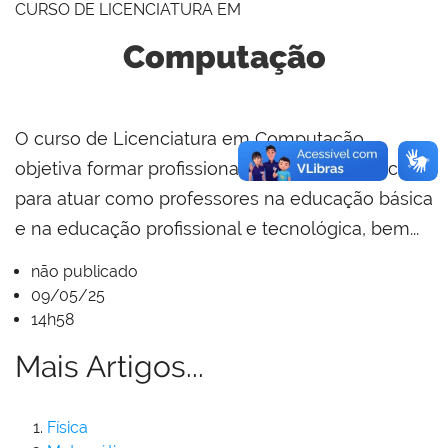
CURSO DE LICENCIATURA EM
Computação
O curso de Licenciatura em Computação
objetiva formar profissionais com competências
para atuar como professores na educação básica
e na educação profissional e tecnológica, bem...
não publicado
09/05/25
14h58
Mais Artigos...
Física