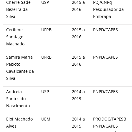
Cherre Sade
USP
2015 a
PDJ/CNPq
Bezerra da
2016
Pesquisador da
Silva
Embrapa
Cerilene
UFRB
2015 a
PNPD/CAPES
Santiago
2016
Machado
Samira Maria
UFRB
2015 a
PNPD/CAPES
Peixoto
2016
Cavalcante da
Silva
Andreia
USP
2014 a
PNPD/CAPES
Santos do
2019
Nascimento
Eloi Machado
UEM
2014 a
PRODOC/FAPESB
Alves
2015
PNPD/CAPES