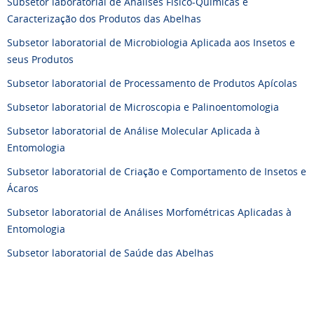
Subsetor laboratorial de Análises Físico-Químicas e
Caracterização dos Produtos das Abelhas
Subsetor laboratorial de Microbiologia Aplicada aos Insetos e
seus Produtos
Subsetor laboratorial de Processamento de Produtos Apícolas
Subsetor laboratorial de Microscopia e Palinoentomologia
Subsetor laboratorial de Análise Molecular Aplicada à
Entomologia
Subsetor laboratorial de Criação e Comportamento de Insetos e
Ácaros
Subsetor laboratorial de Análises Morfométricas Aplicadas à
Entomologia
Subsetor laboratorial de Saúde das Abelhas