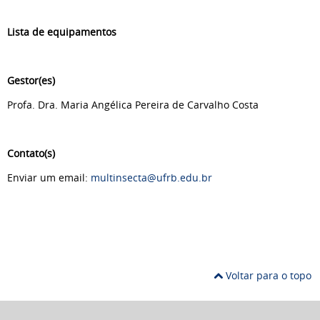
Lista de equipamentos
Gestor(es)
Profa. Dra. Maria Angélica Pereira de Carvalho Costa
Contato(s)
Enviar um email:
multinsecta@ufrb.edu.br
Voltar para o topo