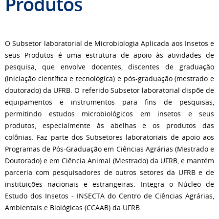
Produtos
O Subsetor laboratorial de Microbiologia Aplicada aos Insetos e
seus Produtos é uma estrutura de apoio às atividades de
pesquisa, que envolve docentes, discentes de graduação
(iniciação científica e tecnológica) e pós-graduação (mestrado e
doutorado) da UFRB. O referido Subsetor laboratorial dispõe de
equipamentos e instrumentos para fins de pesquisas,
permitindo estudos microbiológicos em insetos e seus
produtos, especialmente às abelhas e os produtos das
colônias. Faz parte dos Subsetores laboratoriais de apoio aos
Programas de Pós-Graduação em Ciências Agrárias (Mestrado e
Doutorado) e em Ciência Animal (Mestrado) da UFRB, e mantém
parceria com pesquisadores de outros setores da UFRB e de
instituições nacionais e estrangeiras. Integra o Núcleo de
Estudo dos Insetos - INSECTA do Centro de Ciências Agrárias,
Ambientais e Biológicas (CCAAB) da UFRB.