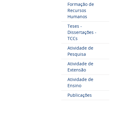
Formação de
Recursos
Humanos
Teses -
Dissertações -
TCCs
Atividade de
Pesquisa
Atividade de
Extensão
Atividade de
Ensino
Publicações