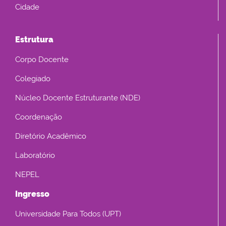
Cidade
Estrutura
Corpo Docente
Colegiado
Núcleo Docente Estruturante (NDE)
Coordenação
Diretório Acadêmico
Laboratório
NEPEL
Ingresso
Universidade Para Todos (UPT)