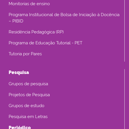
Monitorias de ensino
Programa Institucional de Bolsa de Iniciação à Docência
– PIBID
Residência Pedagógica (RP)
Programa de Educação Tutorial - PET
Tutoria por Pares
Pesquisa
Grupos de pesquisa
Projetos de Pesquisa
Grupos de estudo
Pesquisa em Letras
Periódico