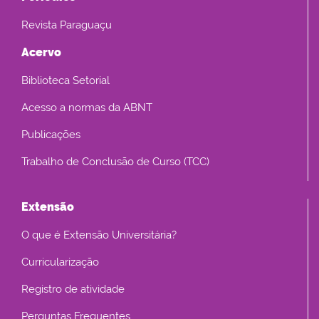
Revista Paraguaçu
Acervo
Biblioteca Setorial
Acesso a normas da ABNT
Publicações
Trabalho de Conclusão de Curso (TCC)
Extensão
O que é Extensão Universitária?
Curricularização
Registro de atividade
Perguntas Frequentes