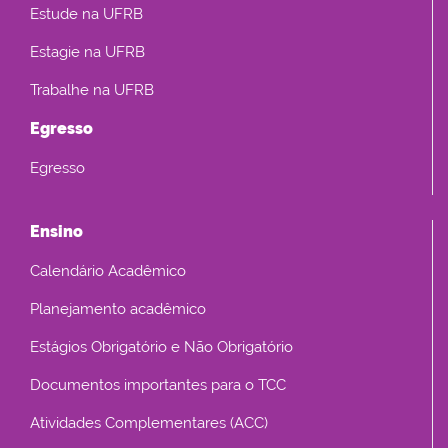
Estude na UFRB
Estagie na UFRB
Trabalhe na UFRB
Egresso
Egresso
Ensino
Calendário Acadêmico
Planejamento acadêmico
Estágios Obrigatório e Não Obrigatório
Documentos importantes para o TCC
Atividades Complementares (ACC)