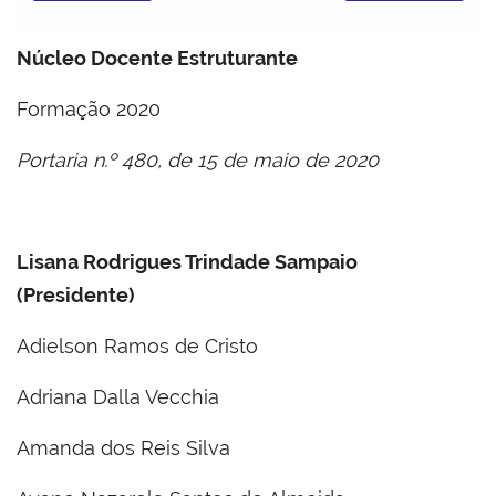
Núcleo Docente Estruturante
Formação 2020
Portaria n.º 480, de 15 de maio de 2020
Lisana Rodrigues Trindade Sampaio
(Presidente)
Adielson Ramos de Cristo
Adriana Dalla Vecchia
Amanda dos Reis Silva