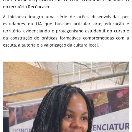
do território Recôncavo.
A iniciativa integra uma série de ações desenvolvidas por
estudantes da LIA que buscam articular arte, educação e
território, evidenciando o protagonismo estudantil do curso e
da construção de práticas formativas comprometidas com a
escuta, a autoria e a valorização da cultura local.