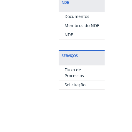
NDE
Documentos
Membros do NDE
NDE
SERVIÇOS
Fluxo de
Processos
Solicitação