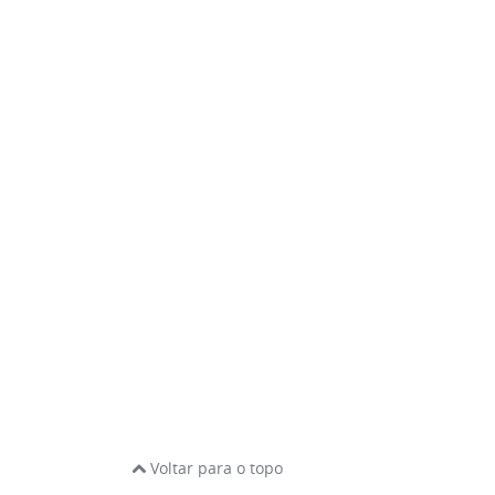
Voltar para o topo