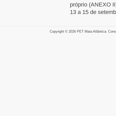
próprio (ANEXO II
13 a 15 de setemb
Copyright © 2026 PET Mata Atlântica: Cons