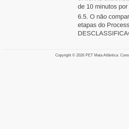
de 10 minutos por
6.5. O não compar
etapas do Process
DESCLASSIFICA
Copyright © 2026 PET Mata Atlântica: Cons