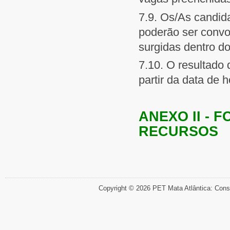
7.9. Os/As candid
poderão ser convo
surgidas dentro do
7.10. O resultado 
partir da data de 
ANEXO II - 
RECURSOS
Copyright © 2026 PET Mata Atlântica: Cons